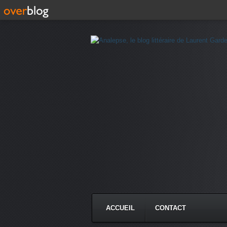
ACCUEIL
CONTACT