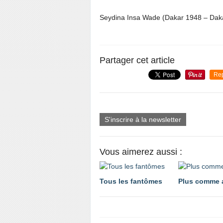
Seydina Insa Wade (Dakar 1948 – Daka
Partager cet article
Re
S'inscrire à la newsletter
Vous aimerez aussi :
Tous les fantômes
Plus comme 