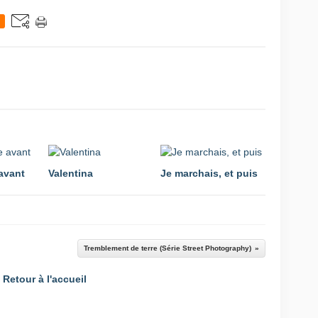
avant
Valentina
Je marchais, et puis
Tremblement de terre (Série Street Photography)
Retour à l'accueil