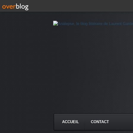
ACCUEIL
CONTACT