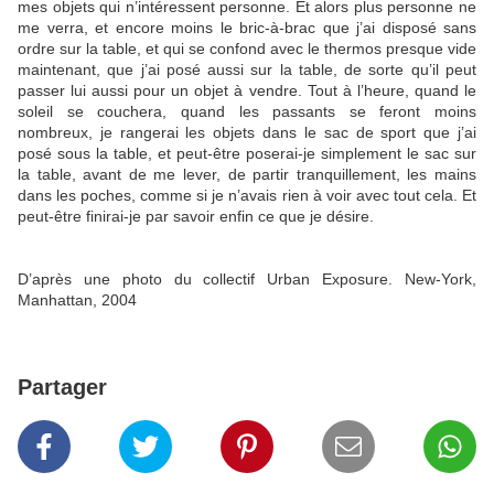
mes objets qui n’intéressent personne. Et alors plus personne ne
me verra, et encore moins le bric-à-brac que j’ai disposé sans
ordre sur la table, et qui se confond avec le thermos presque vide
maintenant, que j’ai posé aussi sur la table, de sorte qu’il peut
passer lui aussi pour un objet à vendre. Tout à l’heure, quand le
soleil se couchera, quand les passants se feront moins
nombreux, je rangerai les objets dans le sac de sport que j’ai
posé sous la table, et peut-être poserai-je simplement le sac sur
la table, avant de me lever, de partir tranquillement, les mains
dans les poches, comme si je n’avais rien à voir avec tout cela. Et
peut-être finirai-je par savoir enfin ce que je désire.
D’après une photo du collectif Urban Exposure. New-York,
Manhattan, 2004
Partager