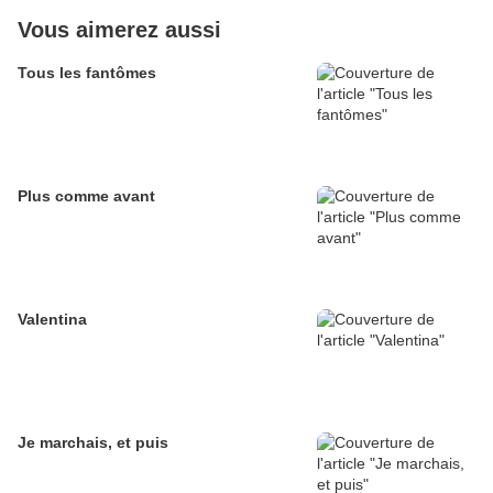
Vous aimerez aussi
Tous les fantômes
Plus comme avant
Valentina
Je marchais, et puis