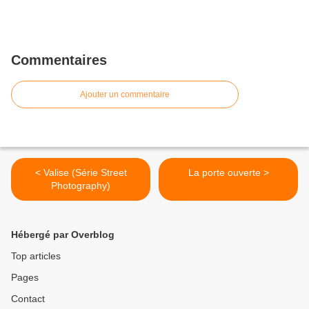
Commentaires
Ajouter un commentaire
< Valise (Série Street
La porte ouverte >
Photography)
Hébergé par Overblog
Top articles
Pages
Contact