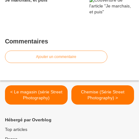
Je marchais, et puis
Commentaires
Ajouter un commentaire
< Le magasin (série Street
Chemise (Série Street
Photography)
Photography) >
Hébergé par Overblog
Top articles