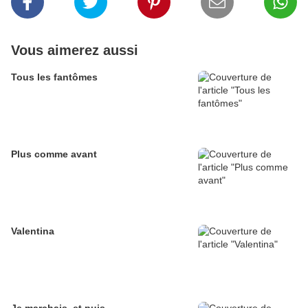
Vous aimerez aussi
Tous les fantômes
Plus comme avant
Valentina